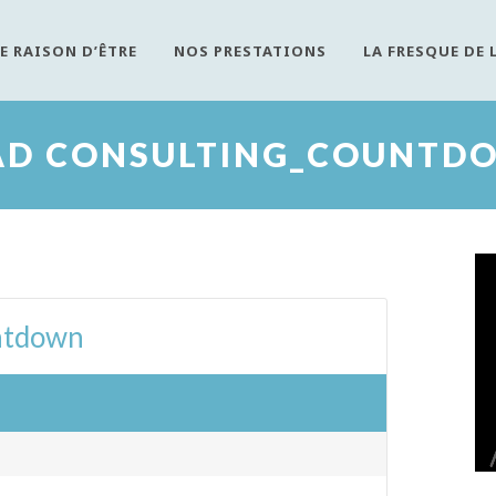
E RAISON D’ÊTRE
NOS PRESTATIONS
LA FRESQUE DE 
AD CONSULTING_COUNTD
ntdown