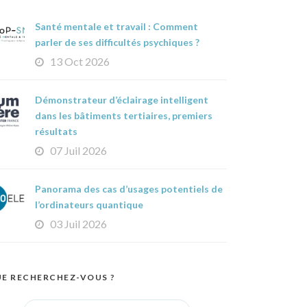
Santé mentale et travail : Comment
parler de ses difficultés psychiques ?
13 Oct 2026
Démonstrateur d’éclairage intelligent
dans les bâtiments tertiaires, premiers
résultats
07 Juil 2026
Panorama des cas d’usages potentiels de
l’ordinateurs quantique
03 Juil 2026
E RECHERCHEZ-VOUS ?
Search