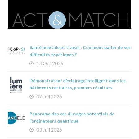
Santé mentale et travail : Comment parler de ses
difficultés psychiques ?
13 Oct 2026
Démonstrateur d’éclairage intelligent dans les
bâtiments tertiaires, premiers résultats
07 Juil 2026
Panorama des cas d’usages potentiels de
l’ordinateurs quantique
03 Juil 2026