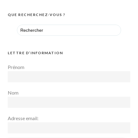
QUE RECHERCHEZ-VOUS ?
Search
for:
LETTRE D’INFORMATION
Prénom
Nom
Adresse email: