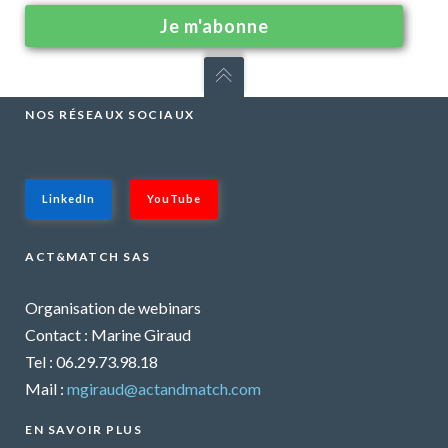
NOS RÉSEAUX SOCIAUX
LinkedIn
YouTube
ACT&MATCH SAS
Organisation de webinars
Contact : Marine Giraud
Tel : 06.29.73.98.18
Mail :
mgiraud@actandmatch.com
EN SAVOIR PLUS