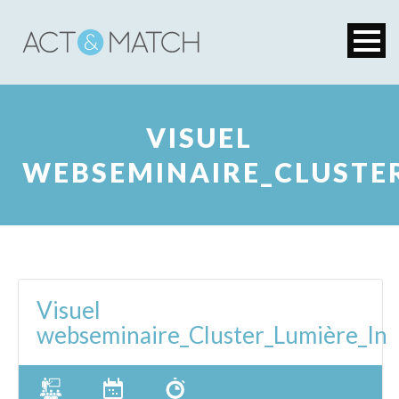
VISUEL
WEBSEMINAIRE_CLUSTER
Visuel
webseminaire_Cluster_Lumière_In