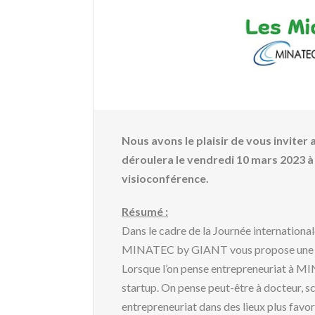
Nous avons le plaisir de vous invite
déroulera le vendredi 10 mars 2023 
visioconférence
.
Résumé :
Dans le cadre de la Journée internationa
MINATEC by GIANT vous propose une co
Lorsque l’on pense entrepreneuriat à MI
startup. On pense peut-être à docteur, sc
entrepreneuriat dans des lieux plus favor