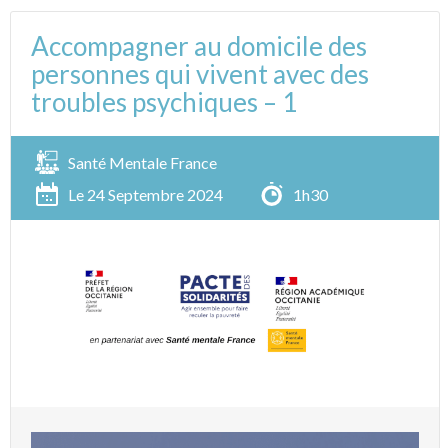
Accompagner au domicile des
personnes qui vivent avec des
troubles psychiques – 1
Santé Mentale France
Le 24 Septembre 2024
1h30