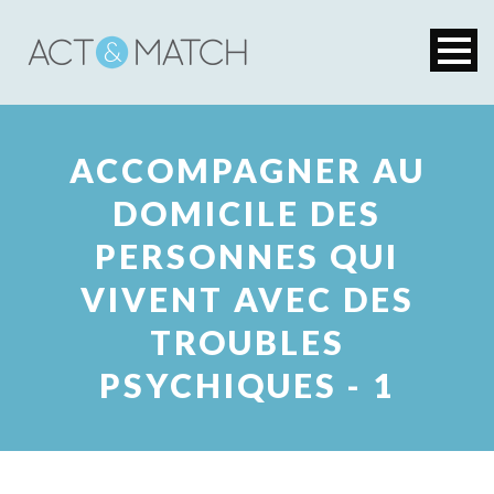
ACCOMPAGNER AU
DOMICILE DES
PERSONNES QUI
VIVENT AVEC DES
TROUBLES
PSYCHIQUES - 1