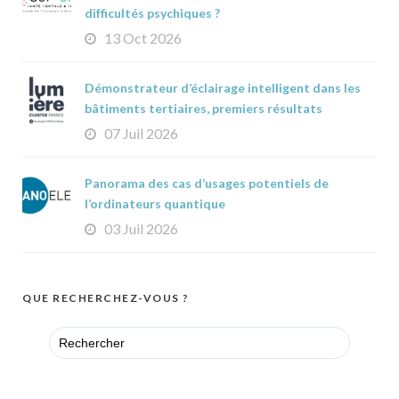
difficultés psychiques ?
13 Oct 2026
Démonstrateur d’éclairage intelligent dans les
bâtiments tertiaires, premiers résultats
07 Juil 2026
Panorama des cas d’usages potentiels de
l’ordinateurs quantique
03 Juil 2026
QUE RECHERCHEZ-VOUS ?
Search
for: