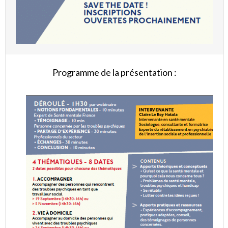
Programme de la présentation :