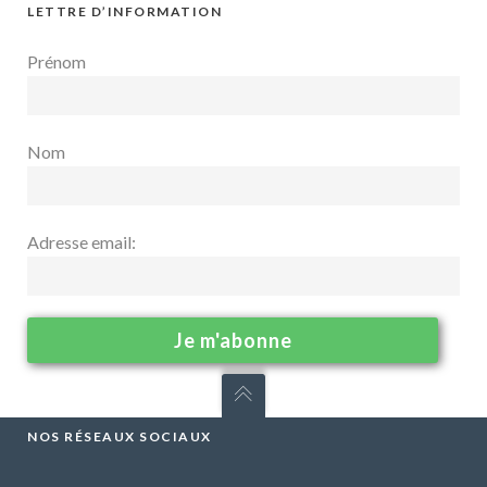
LETTRE D’INFORMATION
Prénom
Nom
Adresse email:
NOS RÉSEAUX SOCIAUX