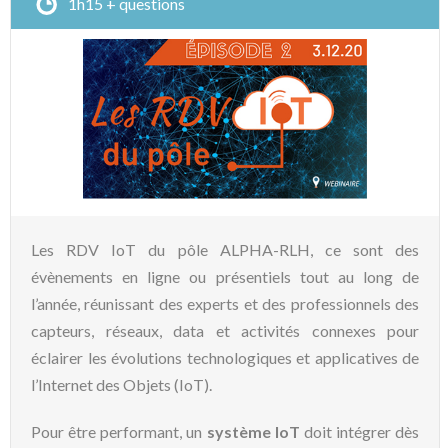
1h15 + questions
Les RDV IoT du pôle ALPHA-RLH, ce sont des
évènements en ligne ou présentiels tout au long de
l’année, réunissant des experts et des professionnels des
capteurs, réseaux, data et activités connexes pour
éclairer les évolutions technologiques et applicatives de
l’Internet des Objets (IoT).
Pour être performant, un
système IoT
doit intégrer dès