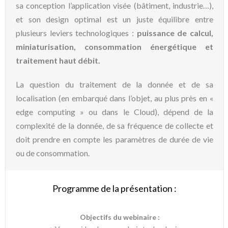
sa conception l’application visée (bâtiment, industrie…),
et son design optimal est un juste équilibre entre
plusieurs leviers technologiques :
puissance de calcul,
miniaturisation, consommation énergétique et
traitement haut débit.
La question du traitement de la donnée et de sa
localisation (en embarqué dans l’objet, au plus près en «
edge computing » ou dans le Cloud), dépend de la
complexité de la donnée, de sa fréquence de collecte et
doit prendre en compte les paramètres de durée de vie
ou de consommation.
Programme de la présentation :
Objectifs du webinaire :