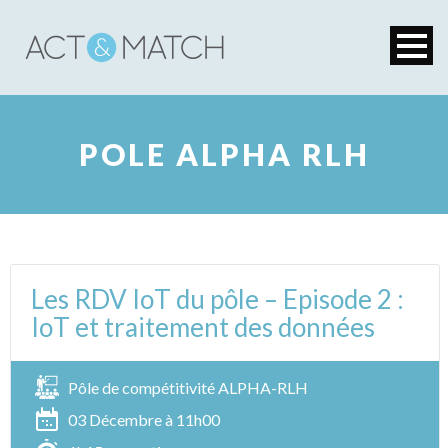
POLE ALPHA RLH
Les RDV IoT du pôle – Episode 2 :
IoT et traitement des données
Pôle de compétitivité ALPHA-RLH
03 Décembre à 11h00