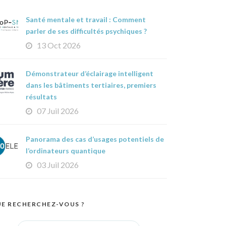
Santé mentale et travail : Comment
parler de ses difficultés psychiques ?
13 Oct 2026
Démonstrateur d’éclairage intelligent
dans les bâtiments tertiaires, premiers
résultats
07 Juil 2026
Panorama des cas d’usages potentiels de
l’ordinateurs quantique
03 Juil 2026
E RECHERCHEZ-VOUS ?
Search