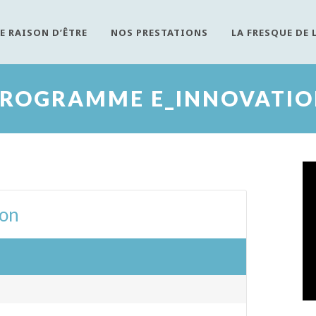
E RAISON D’ÊTRE
NOS PRESTATIONS
LA FRESQUE DE 
ROGRAMME E_INNOVATI
ion