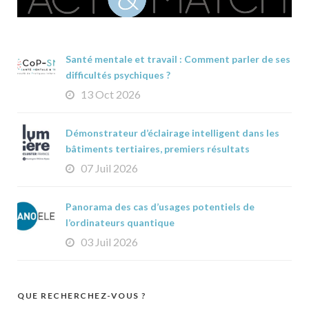
Santé mentale et travail : Comment parler de ses
difficultés psychiques ?
13 Oct 2026
Démonstrateur d’éclairage intelligent dans les
bâtiments tertiaires, premiers résultats
07 Juil 2026
Panorama des cas d’usages potentiels de
l’ordinateurs quantique
03 Juil 2026
QUE RECHERCHEZ-VOUS ?