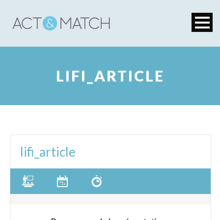
LIFI_ARTICLE
lifi_article