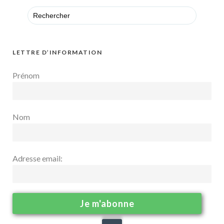
Search
for:
LETTRE D’INFORMATION
Prénom
Nom
Adresse email: