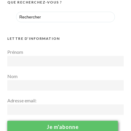
QUE RECHERCHEZ-VOUS ?
Search
for:
LETTRE D’INFORMATION
Prénom
Nom
Adresse email: