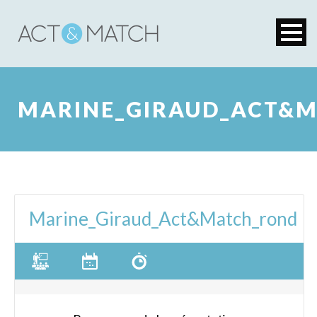
MARINE_GIRAUD_ACT&
Marine_Giraud_Act&Match_rond