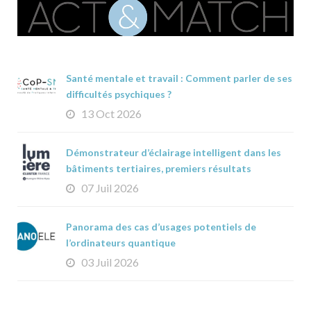
Santé mentale et travail : Comment parler de ses
difficultés psychiques ?
13 Oct 2026
Démonstrateur d’éclairage intelligent dans les
bâtiments tertiaires, premiers résultats
07 Juil 2026
Panorama des cas d’usages potentiels de
l’ordinateurs quantique
03 Juil 2026