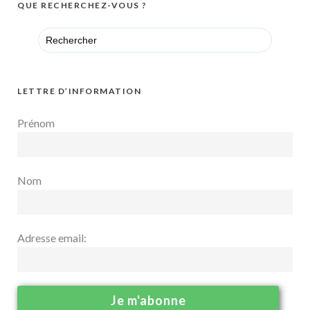
QUE RECHERCHEZ-VOUS ?
Search
for:
LETTRE D’INFORMATION
Prénom
Nom
Adresse email: