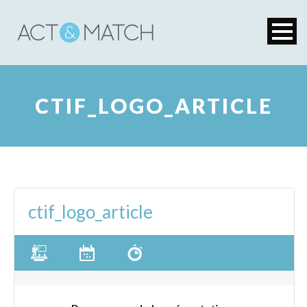
CTIF_LOGO_ARTICLE
ctif_logo_article