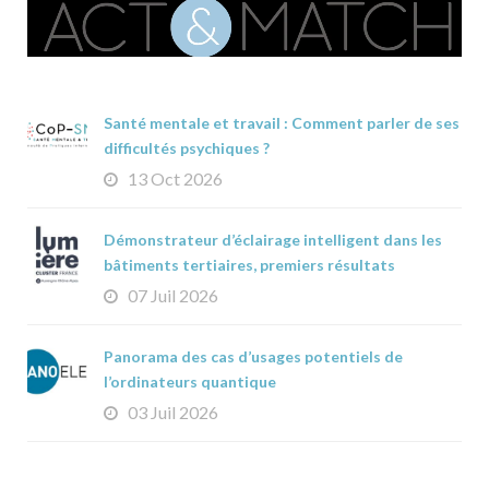
Santé mentale et travail : Comment parler de ses
difficultés psychiques ?
13 Oct 2026
Démonstrateur d’éclairage intelligent dans les
bâtiments tertiaires, premiers résultats
07 Juil 2026
Panorama des cas d’usages potentiels de
l’ordinateurs quantique
03 Juil 2026