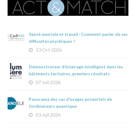
Santé mentale et travail : Comment parler de ses
difficultés psychiques ?
13 Oct 2026
Démonstrateur d’éclairage intelligent dans les
bâtiments tertiaires, premiers résultats
07 Juil 2026
Panorama des cas d’usages potentiels de
l’ordinateurs quantique
03 Juil 2026