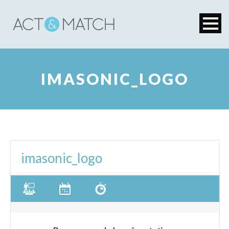
IMASONIC_LOGO
imasonic_logo