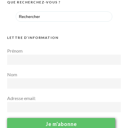
QUE RECHERCHEZ-VOUS ?
Search
for:
LETTRE D’INFORMATION
Prénom
Nom
Adresse email: