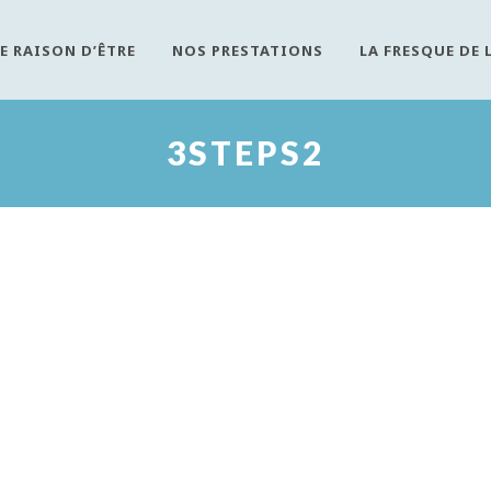
E RAISON D’ÊTRE
NOS PRESTATIONS
LA FRESQUE DE 
3STEPS2