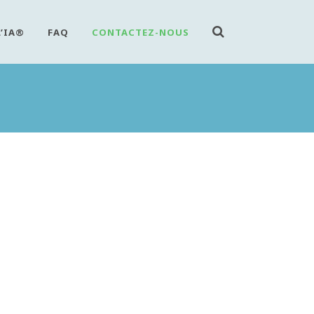
L’IA®
FAQ
CONTACTEZ-NOUS