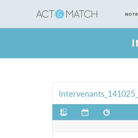
NOTR
Intervenants_141025