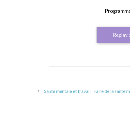
Programme 
Replay 
Santé mentale et travail : Faire de la santé 