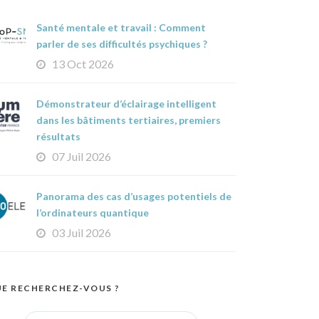
Santé mentale et travail : Comment
parler de ses difficultés psychiques ?
13 Oct 2026
Démonstrateur d’éclairage intelligent
dans les bâtiments tertiaires, premiers
résultats
07 Juil 2026
Panorama des cas d’usages potentiels de
l’ordinateurs quantique
03 Juil 2026
E RECHERCHEZ-VOUS ?
Search