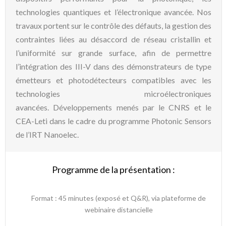
technologies quantiques et l’électronique avancée. Nos
travaux portent sur le contrôle des défauts, la gestion des
contraintes liées au désaccord de réseau cristallin et
l’uniformité sur grande surface, afin de permettre
l’intégration des III-V dans des démonstrateurs de type
émetteurs et photodétecteurs compatibles avec les
technologies microélectroniques
avancées. Développements menés par le CNRS et le
CEA-Leti dans le cadre du programme Photonic Sensors
de l’IRT Nanoelec.
Programme de la présentation :
Format : 45 minutes (exposé et Q&R), via plateforme de
webinaire distancielle