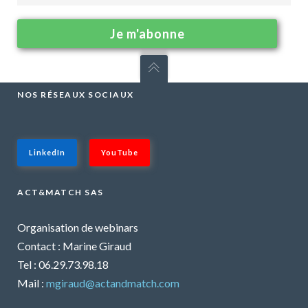
NOS RÉSEAUX SOCIAUX
LinkedIn
YouTube
ACT&MATCH SAS
Organisation de webinars
Contact : Marine Giraud
Tel : 06.29.73.98.18
Mail :
mgiraud@actandmatch.com