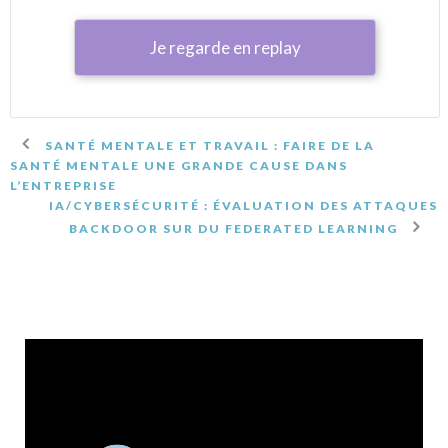
Je regarde en replay
SANTÉ MENTALE ET TRAVAIL : FAIRE DE LA
SANTÉ MENTALE UNE GRANDE CAUSE DANS
L’ENTREPRISE
IA/CYBERSÉCURITÉ : ÉVALUATION DES ATTAQUES
BACKDOOR SUR DU FEDERATED LEARNING