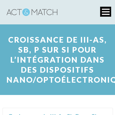
CROISSANCE DE III-AS,
SB, P SUR SI POUR
L’INTÉGRATION DANS
DES DISPOSITIFS
NANO/OPTOÉLECTRONI