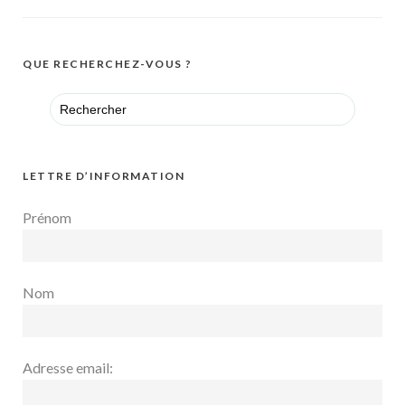
QUE RECHERCHEZ-VOUS ?
Search
for:
LETTRE D’INFORMATION
Prénom
Nom
Adresse email: