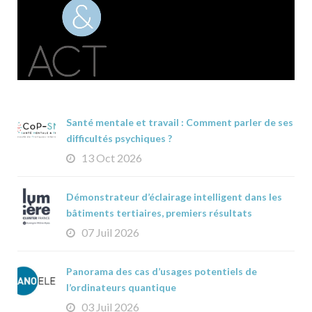
Santé mentale et travail : Comment parler de ses
difficultés psychiques ?
13 Oct 2026
Démonstrateur d’éclairage intelligent dans les
bâtiments tertiaires, premiers résultats
07 Juil 2026
Panorama des cas d’usages potentiels de
l’ordinateurs quantique
03 Juil 2026