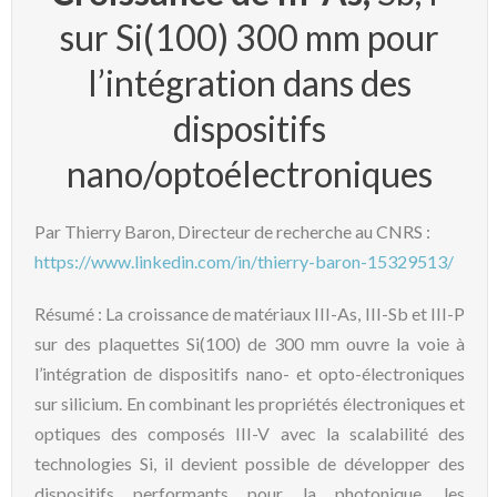
sur Si(100) 300 mm pour
l’intégration dans des
dispositifs
nano/optoélectroniques
Par Thierry Baron, Directeur de recherche au CNRS :
https://www.linkedin.com/in/thierry-baron-15329513/
Résumé : La croissance de matériaux III-As, III-Sb et III-P
sur des plaquettes Si(100) de 300 mm ouvre la voie à
l’intégration de dispositifs nano- et opto-électroniques
sur silicium. En combinant les propriétés électroniques et
optiques des composés III-V avec la scalabilité des
technologies Si, il devient possible de développer des
dispositifs performants pour la photonique, les