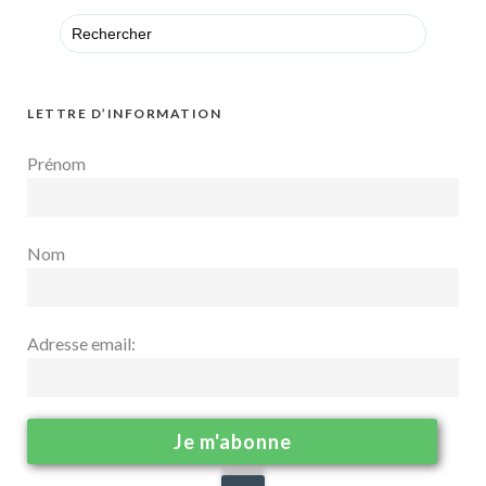
Search
for:
LETTRE D’INFORMATION
Prénom
Nom
Adresse email: