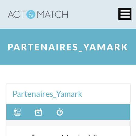
PARTENAIRES_YAMARK
Partenaires_Yamark