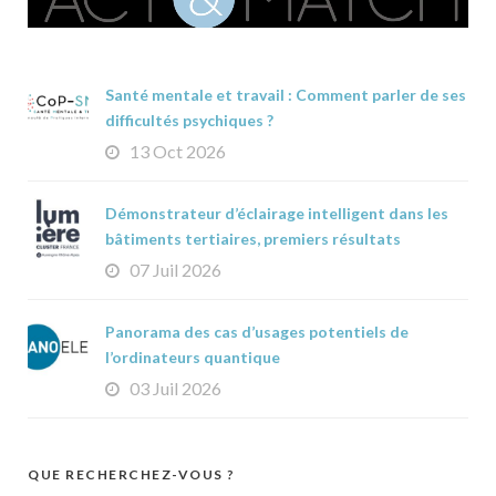
Santé mentale et travail : Comment parler de ses
difficultés psychiques ?
13 Oct 2026
Démonstrateur d’éclairage intelligent dans les
bâtiments tertiaires, premiers résultats
07 Juil 2026
Panorama des cas d’usages potentiels de
l’ordinateurs quantique
03 Juil 2026
QUE RECHERCHEZ-VOUS ?