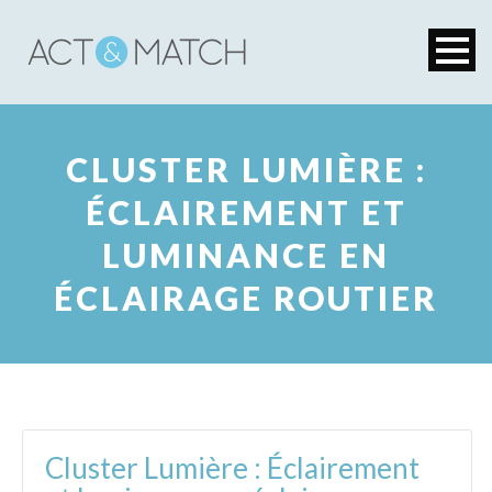
CLUSTER LUMIÈRE :
ÉCLAIREMENT ET
LUMINANCE EN
ÉCLAIRAGE ROUTIER
Cluster Lumière : Éclairement