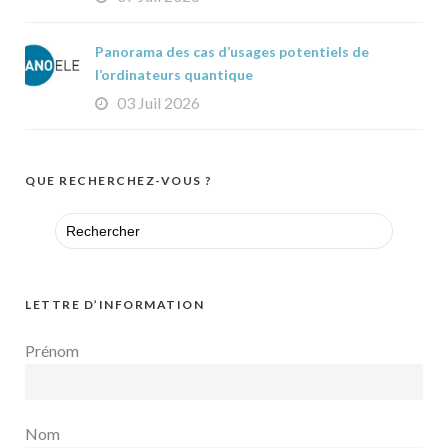
Panorama des cas d’usages potentiels de
l’ordinateurs quantique
03 Juil 2026
QUE RECHERCHEZ-VOUS ?
Search
for:
LETTRE D’INFORMATION
Prénom
Nom