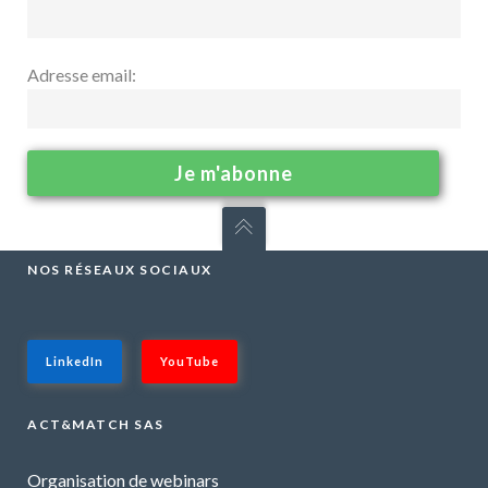
Adresse email:
NOS RÉSEAUX SOCIAUX
LinkedIn
YouTube
ACT&MATCH SAS
Organisation de webinars