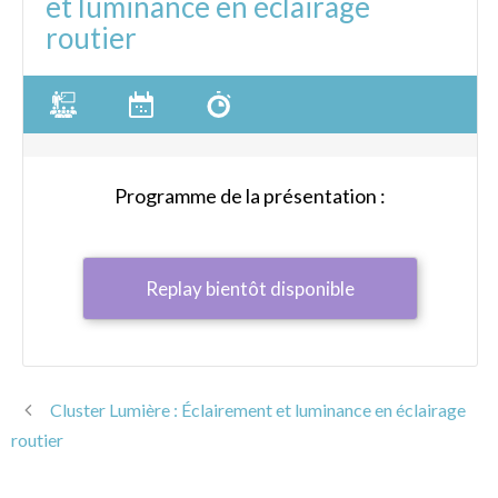
et luminance en éclairage
routier
Programme de la présentation :
Replay bientôt disponible
Cluster Lumière : Éclairement et luminance en éclairage
routier