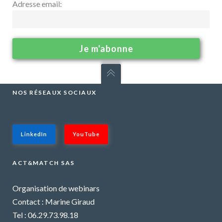
Adresse email:
NOS RÉSEAUX SOCIAUX
LinkedIn
YouTube
ACT&MATCH SAS
Organisation de webinars
Contact : Marine Giraud
Tel : 06.29.73.98.18