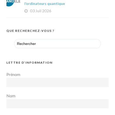
l’ordinateurs quantique
03 Juil 2026
QUE RECHERCHEZ-VOUS ?
Search
for:
LETTRE D’INFORMATION
Prénom
Nom