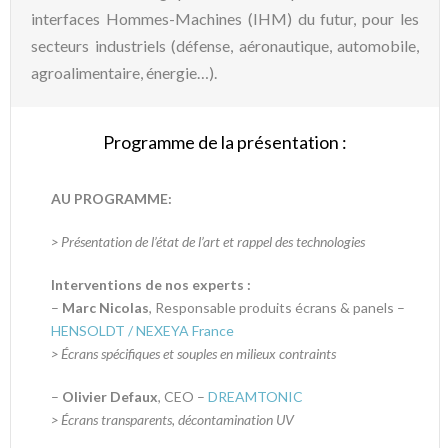
interfaces Hommes-Machines (IHM) du futur, pour les
secteurs industriels (défense, aéronautique, automobile,
agroalimentaire, énergie…).
Programme de la présentation :
AU PROGRAMME:
> Présentation de l’état de l’art et rappel des technologies
Interventions de nos experts :
–
Marc Nicolas
, Responsable produits écrans & panels –
HENSOLDT / NEXEYA France
> Écrans spécifiques et souples en milieux contraints
–
Olivier Defaux
, CEO –
DREAMTONIC
> Écrans transparents, décontamination UV