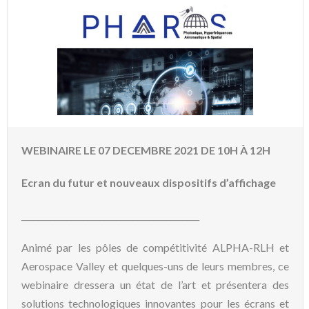
WEBINAIRE LE 07 DECEMBRE 2021 DE 10H À 12H
Ecran du futur et nouveaux dispositifs d’affichage
___________________________________________
Animé par les pôles de compétitivité ALPHA-RLH et
Aerospace Valley et quelques-uns de leurs membres, ce
webinaire dressera un état de l’art et présentera des
solutions technologiques innovantes pour les écrans et