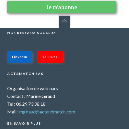
NOS RÉSEAUX SOCIAUX
LinkedIn
YouTube
ACT&MATCH SAS
Organisation de webinars
Contact : Marine Giraud
Tel : 06.29.73.98.18
Mail :
mgiraud@actandmatch.com
EN SAVOIR PLUS