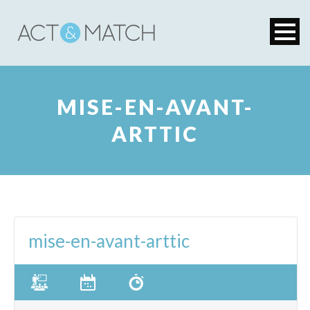
MISE-EN-AVANT-
ARTTIC
mise-en-avant-arttic