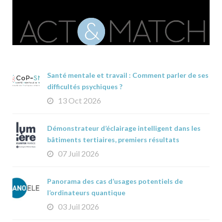
Santé mentale et travail : Comment parler de ses
difficultés psychiques ?
13 Oct 2026
Démonstrateur d’éclairage intelligent dans les
bâtiments tertiaires, premiers résultats
07 Juil 2026
Panorama des cas d’usages potentiels de
l’ordinateurs quantique
03 Juil 2026