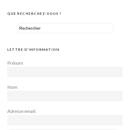
QUE RECHERCHEZ-VOUS ?
Search
for:
LETTRE D’INFORMATION
Prénom
Nom
Adresse email: