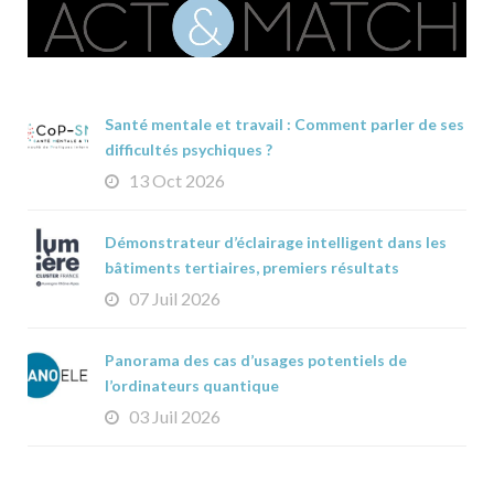
Santé mentale et travail : Comment parler de ses
difficultés psychiques ?
13 Oct 2026
Démonstrateur d’éclairage intelligent dans les
bâtiments tertiaires, premiers résultats
07 Juil 2026
Panorama des cas d’usages potentiels de
l’ordinateurs quantique
03 Juil 2026