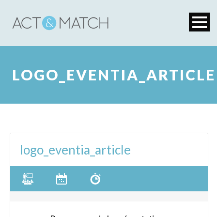
LOGO_EVENTIA_ARTICLE
logo_eventia_article