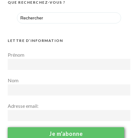
QUE RECHERCHEZ-VOUS ?
Search
for:
LETTRE D’INFORMATION
Prénom
Nom
Adresse email: