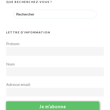
QUE RECHERCHEZ-VOUS ?
Search
for:
LETTRE D’INFORMATION
Prénom
Nom
Adresse email: