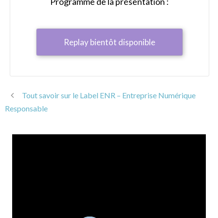
Programme de la présentation :
Replay bientôt disponible
Tout savoir sur le Label ENR – Entreprise Numérique
Responsable