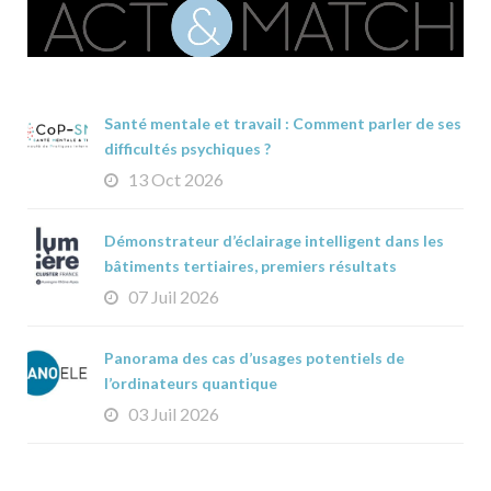
Santé mentale et travail : Comment parler de ses
difficultés psychiques ?
13 Oct 2026
Démonstrateur d’éclairage intelligent dans les
bâtiments tertiaires, premiers résultats
07 Juil 2026
Panorama des cas d’usages potentiels de
l’ordinateurs quantique
03 Juil 2026