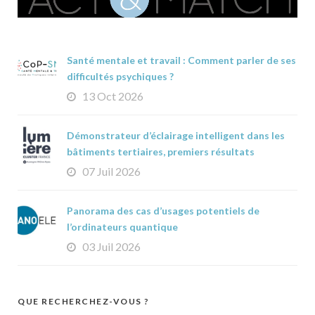
Santé mentale et travail : Comment parler de ses
difficultés psychiques ?
13 Oct 2026
Démonstrateur d’éclairage intelligent dans les
bâtiments tertiaires, premiers résultats
07 Juil 2026
Panorama des cas d’usages potentiels de
l’ordinateurs quantique
03 Juil 2026
QUE RECHERCHEZ-VOUS ?