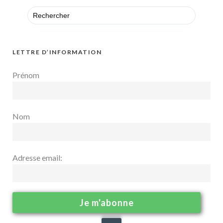
Search
for:
LETTRE D’INFORMATION
Prénom
Nom
Adresse email: