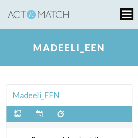
MADEELI_EEN
Madeeli_EEN