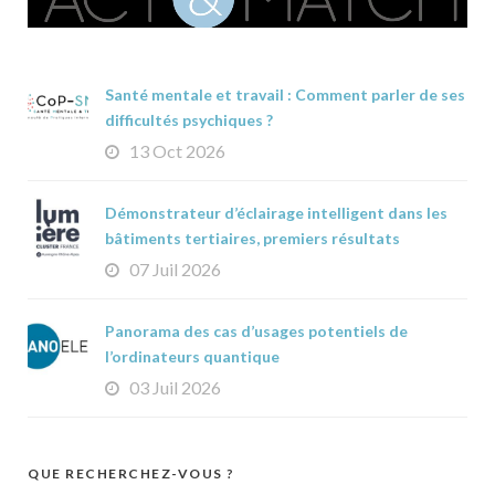
Santé mentale et travail : Comment parler de ses
difficultés psychiques ?
13 Oct 2026
Démonstrateur d’éclairage intelligent dans les
bâtiments tertiaires, premiers résultats
07 Juil 2026
Panorama des cas d’usages potentiels de
l’ordinateurs quantique
03 Juil 2026
QUE RECHERCHEZ-VOUS ?