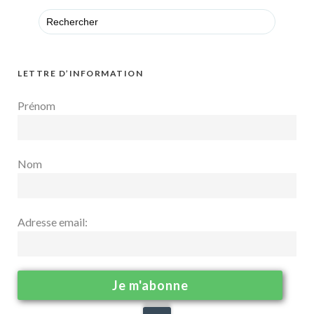
Search
for:
LETTRE D’INFORMATION
Prénom
Nom
Adresse email: