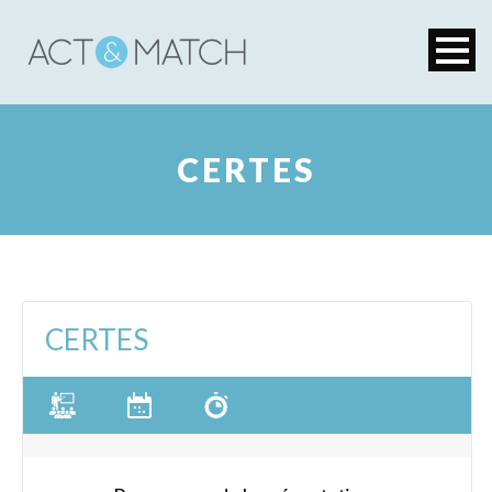
CERTES
CERTES