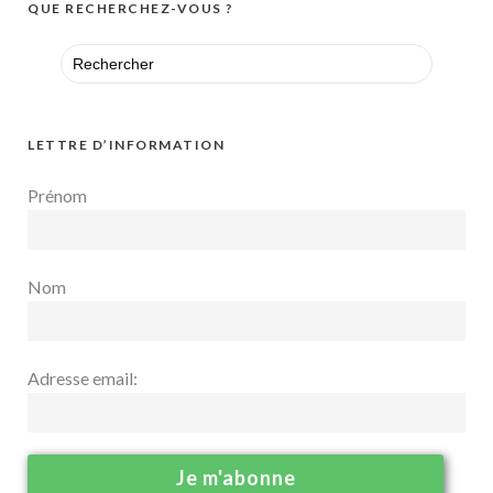
QUE RECHERCHEZ-VOUS ?
Search
for:
LETTRE D’INFORMATION
Prénom
Nom
Adresse email: