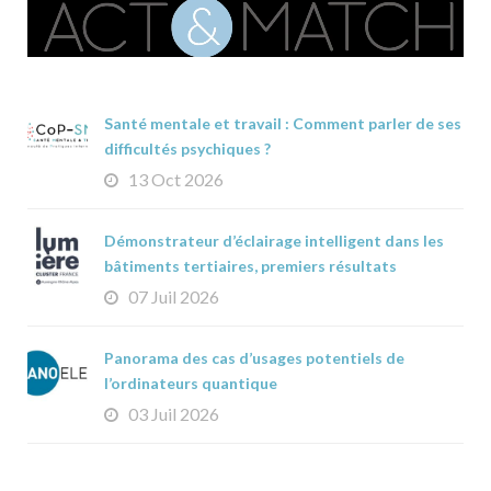
Santé mentale et travail : Comment parler de ses
difficultés psychiques ?
13 Oct 2026
Démonstrateur d’éclairage intelligent dans les
bâtiments tertiaires, premiers résultats
07 Juil 2026
Panorama des cas d’usages potentiels de
l’ordinateurs quantique
03 Juil 2026