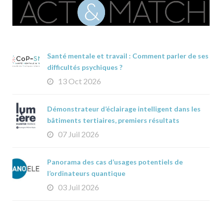
Santé mentale et travail : Comment parler de ses
difficultés psychiques ?
13 Oct 2026
Démonstrateur d’éclairage intelligent dans les
bâtiments tertiaires, premiers résultats
07 Juil 2026
Panorama des cas d’usages potentiels de
l’ordinateurs quantique
03 Juil 2026