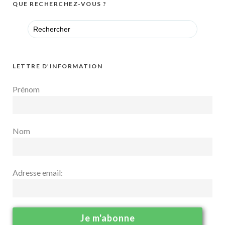
QUE RECHERCHEZ-VOUS ?
Search
for:
LETTRE D’INFORMATION
Prénom
Nom
Adresse email: