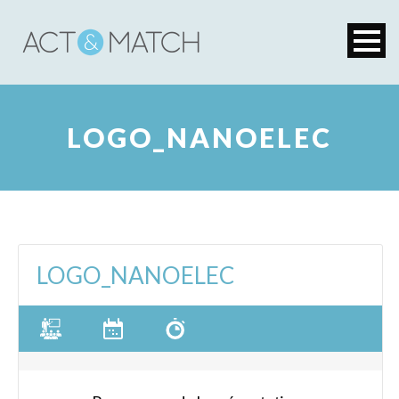
LOGO_NANOELEC
LOGO_NANOELEC