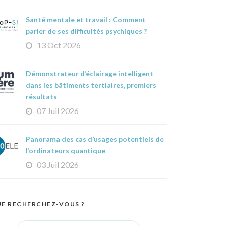
Santé mentale et travail : Comment
parler de ses difficultés psychiques ?
13 Oct 2026
Démonstrateur d’éclairage intelligent
dans les bâtiments tertiaires, premiers
résultats
07 Juil 2026
Panorama des cas d’usages potentiels de
l’ordinateurs quantique
03 Juil 2026
E RECHERCHEZ-VOUS ?
Search