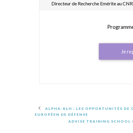
Directeur de Recherche Emérite au C
Programme 
Je re
ALPHA-RLH : LES OPPORTUNITÉS DE
EUROPÉEN DE DÉFENSE
ADVISE TRAINING SCHOOL