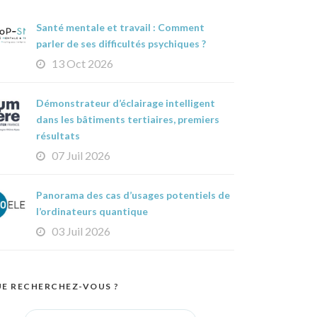
Santé mentale et travail : Comment
parler de ses difficultés psychiques ?
13 Oct 2026
Démonstrateur d’éclairage intelligent
dans les bâtiments tertiaires, premiers
résultats
07 Juil 2026
Panorama des cas d’usages potentiels de
l’ordinateurs quantique
03 Juil 2026
E RECHERCHEZ-VOUS ?
Search