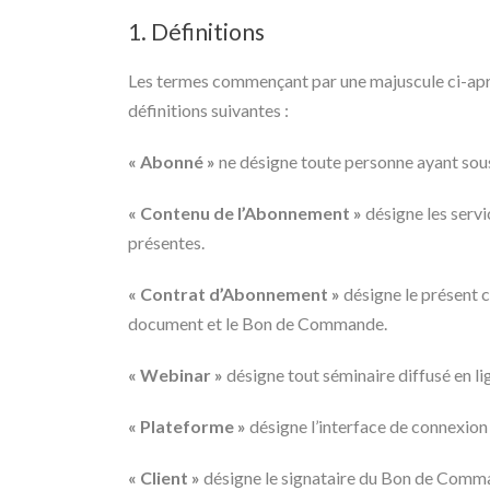
1. Définitions
Les termes commençant par une majuscule ci-après
définitions suivantes :
« Abonné »
ne désigne toute personne ayant sou
« Contenu de l’Abonnement »
désigne les servi
présentes.
« Contrat d’Abonnement »
désigne le présent c
document et le Bon de Commande.
« Webinar »
désigne tout séminaire diffusé en 
« Plateforme »
désigne l’interface de connexion 
« Client »
désigne le signataire du Bon de Comman