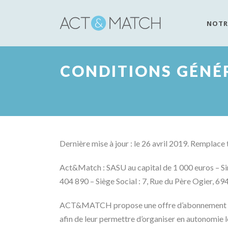
NOTR
CONDITIONS GÉNÉ
Dernière mise à jour : le 26 avril 2019. Remplace 
Act&Match : SASU au capital de 1 000 euros –
404 890 – Siège Social : 7, Rue du Père Ogier, 
ACT&MATCH propose une offre d’abonnement illim
afin de leur permettre d’organiser en autonomie 