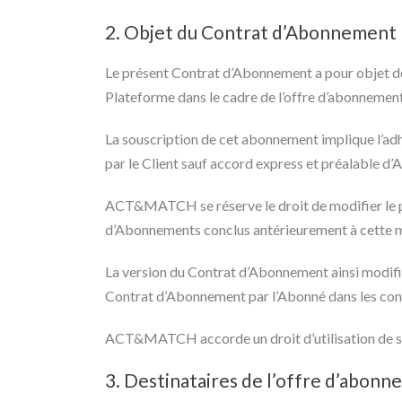
2. Objet du Contrat d’Abonnement
Le présent Contrat d’Abonnement a pour objet de
Plateforme dans le cadre de l’offre d’abonneme
La souscription de cet abonnement implique l’adh
par le Client sauf accord express et préalabl
ACT&MATCH se réserve le droit de modifier le p
d’Abonnements conclus antérieurement à cette m
La version du Contrat d’Abonnement ainsi modifi
Contrat d’Abonnement par l’Abonné dans les condi
ACT&MATCH accorde un droit d’utilisation de ses
3. Destinataires de l’offre d’abo