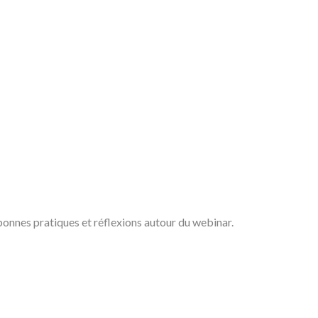
 bonnes pratiques et réflexions autour du webinar.