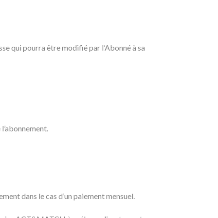
e qui pourra être modifié par l’Abonné à sa
e l’abonnement.
nement dans le cas d’un paiement mensuel.