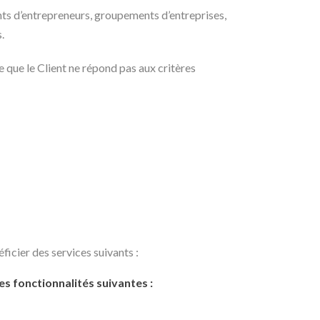
ts d’entrepreneurs, groupements d’entreprises,
.
que le Client ne répond pas aux critères
éficier des services suivants :
es fonctionnalités suivantes :