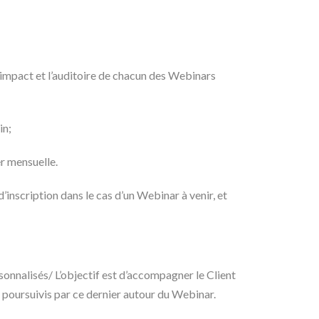
impact et l’auditoire de chacun des Webinars
in;
r mensuelle.
d’inscription dans le cas d’un Webinar à venir, et
sonnalisés/ L’objectif est d’accompagner le Client
s poursuivis par ce dernier autour du Webinar.