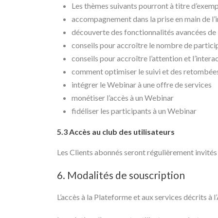
Les thèmes suivants pourront à titre d’exemp
accompagnement dans la prise en main de l’i
découverte des fonctionnalités avancées de l
conseils pour accroître le nombre de partici
conseils pour accroître l’attention et l’intera
comment optimiser le suivi et des retombé
intégrer le Webinar à une offre de services
monétiser l’accès à un Webinar
fidéliser les participants à un Webinar
5.3 Accès au club des utilisateurs
Les Clients abonnés seront régulièrement invités 
6. Modalités de souscription
L’accès à la Plateforme et aux services décrits à