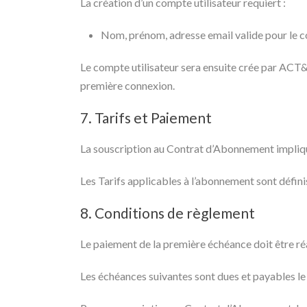
La création d’un compte utilisateur requiert :
Nom, prénom, adresse email valide pour le con
Le compte utilisateur sera ensuite crée par ACT
première connexion.
7. Tarifs et Paiement
La souscription au Contrat d’Abonnement impliqu
Les Tarifs applicables à l’abonnement sont défin
8. Conditions de règlement
Le paiement de la première échéance doit être ré
Les échéances suivantes sont dues et payables le