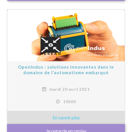
OpenIndus : solutions innovantes dans le
domaine de l’automatisme embarqué
mardi 20 avril 2021
10h00
Je regarde en replay