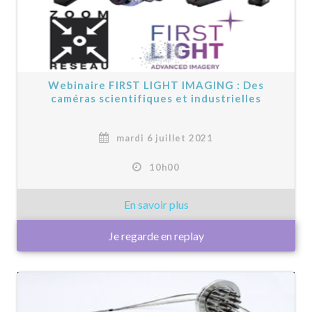
Webinaire FIRST LIGHT IMAGING : Des
caméras scientifiques et industrielles
mardi 6 juillet 2021
10h00
Je regarde en replay