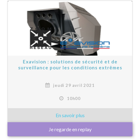
Exavision : solutions de sécurité et de
surveillance pour les conditions extrêmes
jeudi 29 avril 2021
10h00
Je regarde en replay