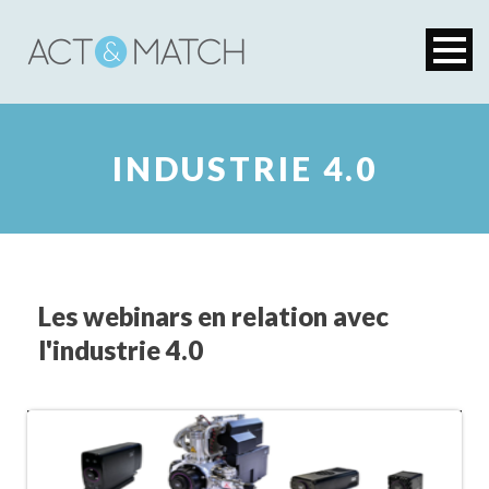
INDUSTRIE 4.0
Les webinars en relation avec
l'industrie 4.0