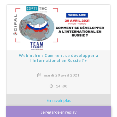
Webinaire « Comment se développer à
l’international en Russie ? »
mardi 20 avril 2021
14h00
Je regarde en replay