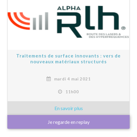
Traitements de surface innovants : vers de
nouveaux matériaux structurés
mardi 4 mai 2021
11h00
Je regarde en replay