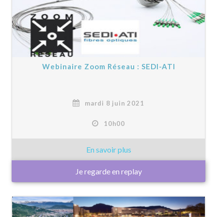
Webinaire Zoom Réseau : SEDI-ATI
mardi 8 juin 2021
10h00
Je regarde en replay