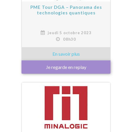
PME Tour DGA – Panorama des
technologies quantiques
jeudi 5 octobre 2023
08h30
Je regarde en replay