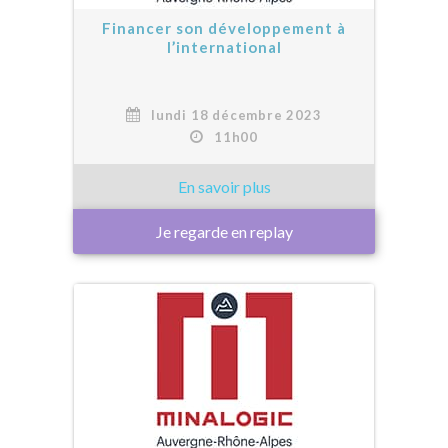
Financer son développement à
l’international
lundi 18 décembre 2023
11h00
Je regarde en replay