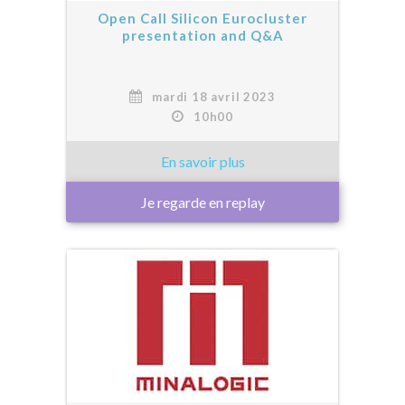
Open Call Silicon Eurocluster
presentation and Q&A
mardi 18 avril 2023
10h00
Je regarde en replay