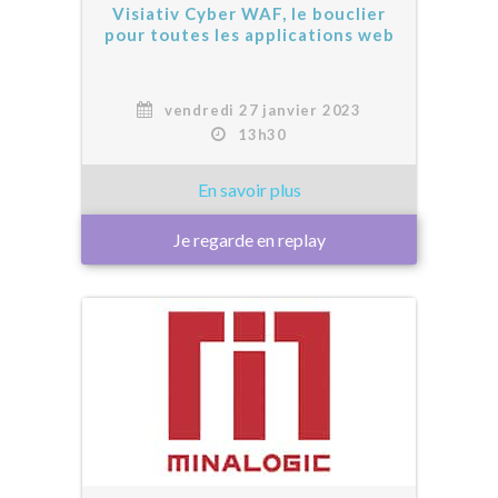
Visiativ Cyber WAF, le bouclier
pour toutes les applications web
vendredi 27 janvier 2023
13h30
Je regarde en replay