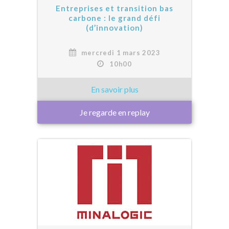
Entreprises et transition bas
carbone : le grand défi
(d’innovation)
mercredi 1 mars 2023
10h00
Je regarde en replay