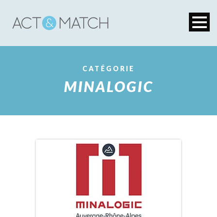
CATÉGORIE
MINALOGIC