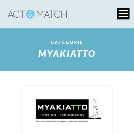
CATÉGORIE
MYAKIATTO