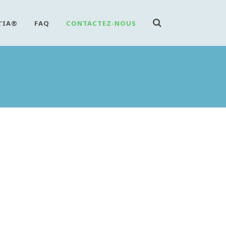
L’IA®
FAQ
CONTACTEZ-NOUS