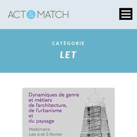
CATÉGORIE
LET