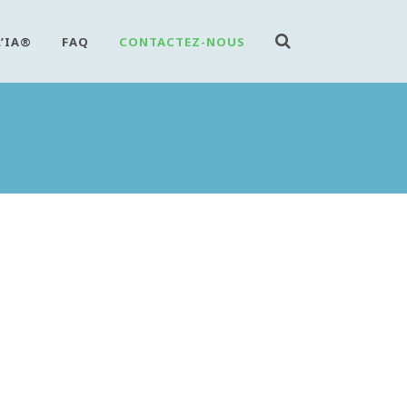
L’IA®
FAQ
CONTACTEZ-NOUS