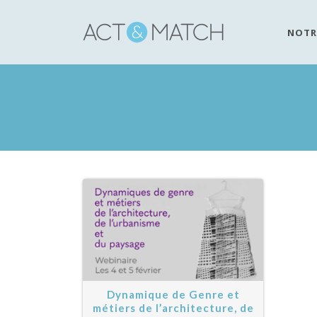
NOTR
Dynamique de Genre et
métiers de l’architecture, de