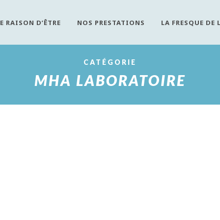
E RAISON D’ÊTRE
NOS PRESTATIONS
LA FRESQUE DE 
CATÉGORIE
MHA LABORATOIRE