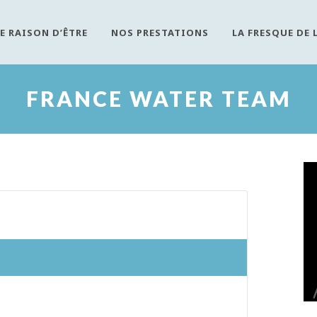
E RAISON D’ÊTRE
NOS PRESTATIONS
LA FRESQUE DE 
FRANCE WATER TEAM