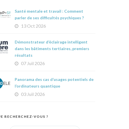
Santé mentale et travail : Comment
parler de ses difficultés psychiques ?
13 Oct 2026
Démonstrateur d’éclairage intelligent
dans les bâtiments tertiaires, premiers
résultats
07 Juil 2026
Panorama des cas d’usages potentiels de
l’ordinateurs quantique
03 Juil 2026
E RECHERCHEZ-VOUS ?
Search