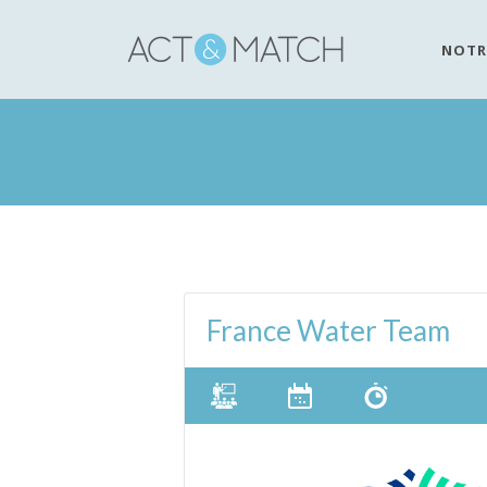
NOTR
France Water Team