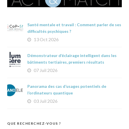
Santé mentale et travail : Comment parler de ses
difficultés psychiques ?
13 Oct 2026
Démonstrateur d’éclairage intelligent dans les
bâtiments tertiaires, premiers résultats
07 Juil 2026
Panorama des cas d’usages potentiels de
l’ordinateurs quantique
03 Juil 2026
QUE RECHERCHEZ-VOUS ?