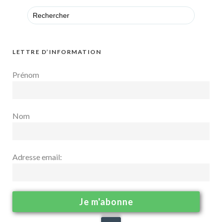
Search
for:
LETTRE D’INFORMATION
Prénom
Nom
Adresse email: