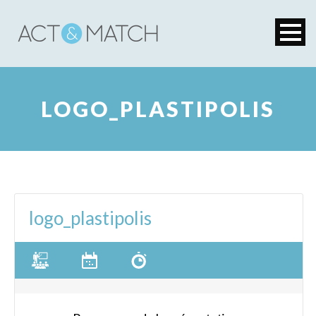
LOGO_PLASTIPOLIS
logo_plastipolis