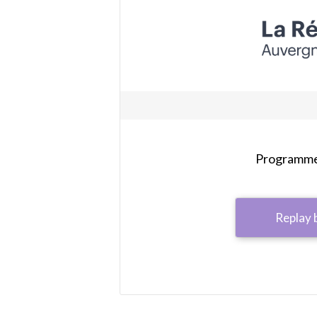
Programme 
Replay 