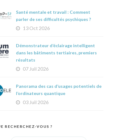
Santé mentale et travail : Comment
parler de ses difficultés psychiques ?
13 Oct 2026
Démonstrateur d’éclairage intelligent
dans les bâtiments tertiaires, premiers
résultats
07 Juil 2026
Panorama des cas d’usages potentiels de
l’ordinateurs quantique
03 Juil 2026
E RECHERCHEZ-VOUS ?
Search