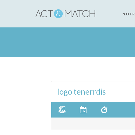
NOTR
logo tenerrdis