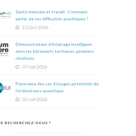
Santé mentale et travail : Comment
parler de ses difficultés psychiques ?
13 Oct 2026
Démonstrateur d’éclairage intelligent
dans les bâtiments tertiaires, premiers
résultats
07 Juil 2026
Panorama des cas d’usages potentiels de
l’ordinateurs quantique
03 Juil 2026
E RECHERCHEZ-VOUS ?
Search