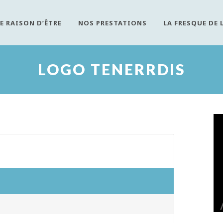
E RAISON D’ÊTRE
NOS PRESTATIONS
LA FRESQUE DE 
LOGO TENERRDIS