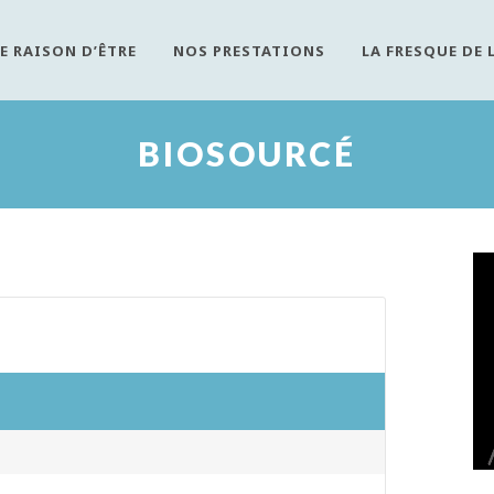
E RAISON D’ÊTRE
NOS PRESTATIONS
LA FRESQUE DE 
BIOSOURCÉ