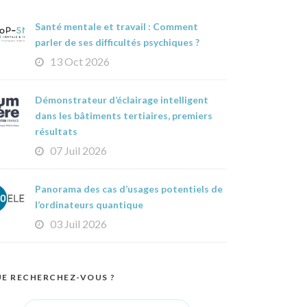
Santé mentale et travail : Comment
parler de ses difficultés psychiques ?
13 Oct 2026
Démonstrateur d’éclairage intelligent
dans les bâtiments tertiaires, premiers
résultats
07 Juil 2026
Panorama des cas d’usages potentiels de
l’ordinateurs quantique
03 Juil 2026
E RECHERCHEZ-VOUS ?
Search