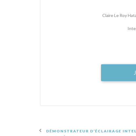
Claire Le Roy Hat
Inte
J
DÉMONSTRATEUR D’ÉCLAIRAGE INTEL