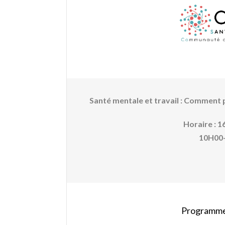
Santé mentale et travail : Comment pa
Horaire : 
10H00
Programme 