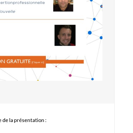
de la présentation :