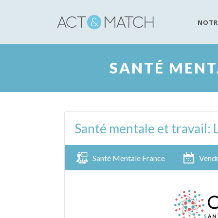
NOTR
SANTÉ MENTA
Santé mentale et travail:
Santé Mentale France
Vendr