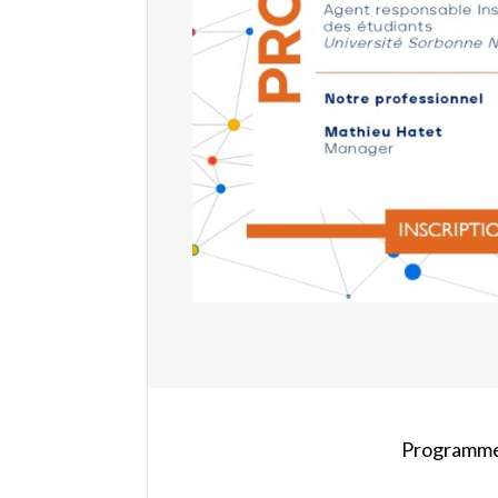
Programme 