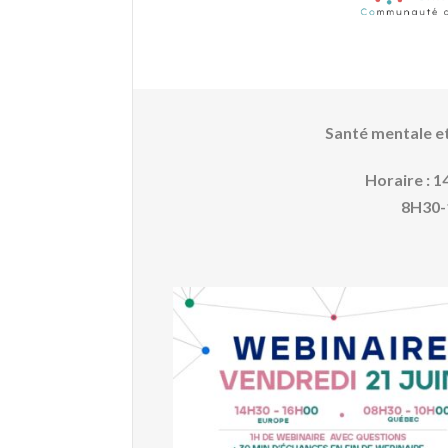
Santé mentale et 
Horaire : 
8H30-