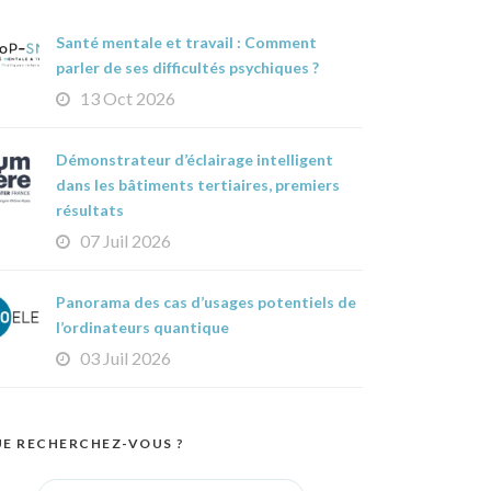
Santé mentale et travail : Comment
parler de ses difficultés psychiques ?
13 Oct 2026
Démonstrateur d’éclairage intelligent
dans les bâtiments tertiaires, premiers
résultats
07 Juil 2026
Panorama des cas d’usages potentiels de
l’ordinateurs quantique
03 Juil 2026
E RECHERCHEZ-VOUS ?
Search