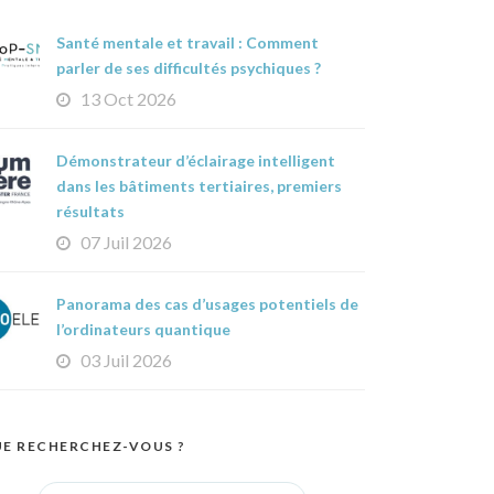
Santé mentale et travail : Comment
parler de ses difficultés psychiques ?
13 Oct 2026
Démonstrateur d’éclairage intelligent
dans les bâtiments tertiaires, premiers
résultats
07 Juil 2026
Panorama des cas d’usages potentiels de
l’ordinateurs quantique
03 Juil 2026
E RECHERCHEZ-VOUS ?
Search