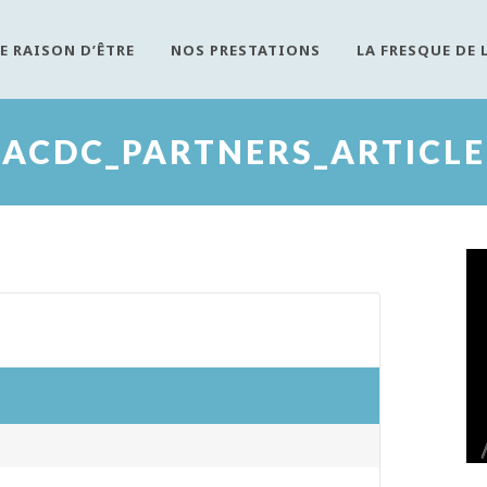
E RAISON D’ÊTRE
NOS PRESTATIONS
LA FRESQUE DE 
ACDC_PARTNERS_ARTICLE