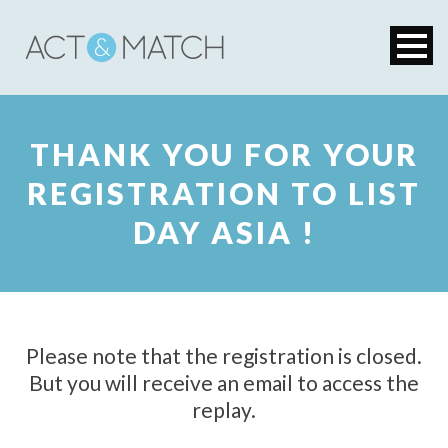
THANK YOU FOR YOUR
REGISTRATION TO LIST
DAY ASIA !
Please note that the registration is closed.
But you will receive an email to access the
replay.