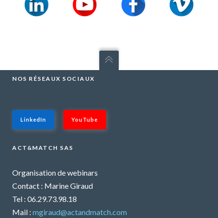
NOS RÉSEAUX SOCIAUX
LinkedIn
YouTube
ACT&MATCH SAS
Organisation de webinars
Contact : Marine Giraud
Tel : 06.29.73.98.18
Mail :
mgiraud@actandmatch.com