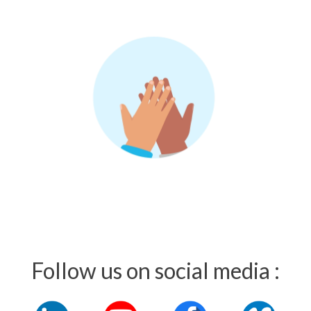
Follow us on social media :