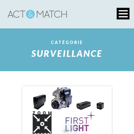
CATÉGORIE
SURVEILLANCE