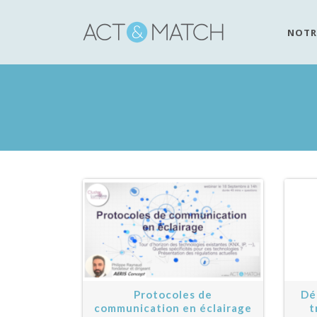
NOTR
Protocoles de
Dé
communication en éclairage
t