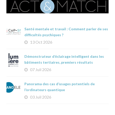
Santé mentale et travail : Comment parler de ses
difficultés psychiques ?
13 Oct 2026
Démonstrateur d’éclairage intelligent dans les
bâtiments tertiaires, premiers résultats
07 Juil 2026
Panorama des cas d’usages potentiels de
l’ordinateurs quantique
03 Juil 2026