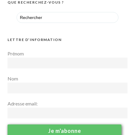
QUE RECHERCHEZ-VOUS ?
Search
for:
LETTRE D’INFORMATION
Prénom
Nom
Adresse email: