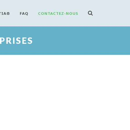
L’IA®
FAQ
CONTACTEZ-NOUS
PRISES