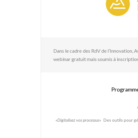
Dans le cadre des RdV de l’Innovation, 
webinar gratuit mais soumis à inscriptio
Programme 
«Digitalisez vos processus»
Des outils pour gé