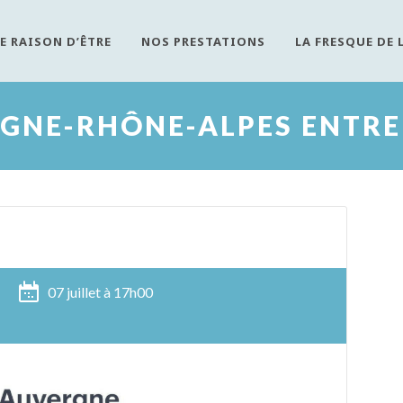
E RAISON D’ÊTRE
NOS PRESTATIONS
LA FRESQUE DE 
GNE-RHÔNE-ALPES ENTRE
07 juillet à 17h00