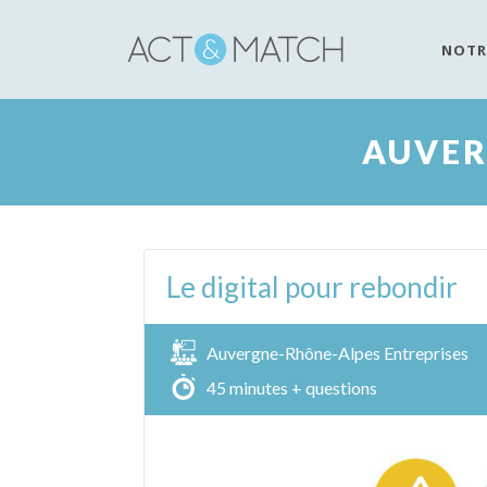
NOTR
AUVER
Le digital pour rebondir
Auvergne-Rhône-Alpes Entreprises
45 minutes + questions