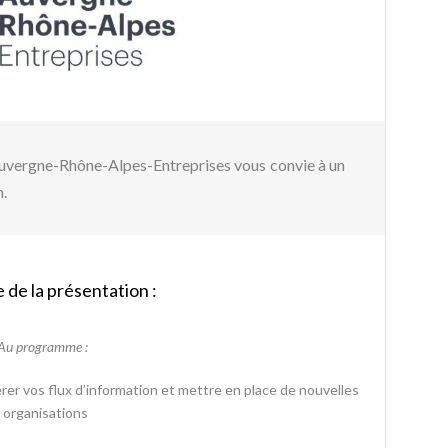
Auvergne-Rhône-Alpes-Entreprises vous convie à un
n.
de la présentation :
Au programme :
rer vos flux d’information et mettre en place de nouvelles
organisations