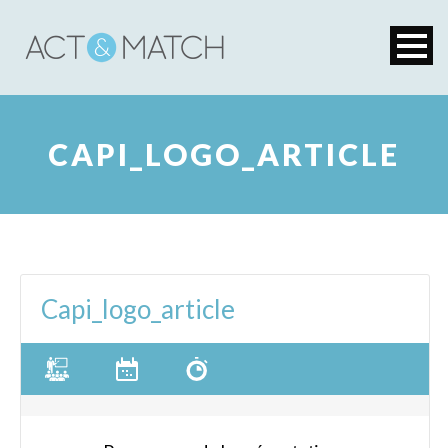
CAPI_LOGO_ARTICLE
Capi_logo_article