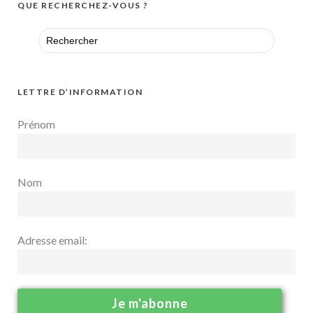
QUE RECHERCHEZ-VOUS ?
Search
for:
LETTRE D’INFORMATION
Prénom
Nom
Adresse email: