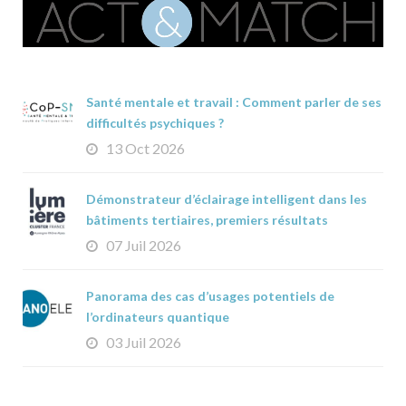
Santé mentale et travail : Comment parler de ses
difficultés psychiques ?
13 Oct 2026
Démonstrateur d’éclairage intelligent dans les
bâtiments tertiaires, premiers résultats
07 Juil 2026
Panorama des cas d’usages potentiels de
l’ordinateurs quantique
03 Juil 2026