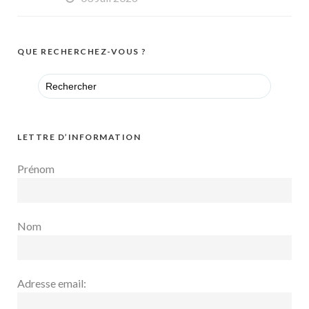
QUE RECHERCHEZ-VOUS ?
Search
for:
LETTRE D’INFORMATION
Prénom
Nom
Adresse email: