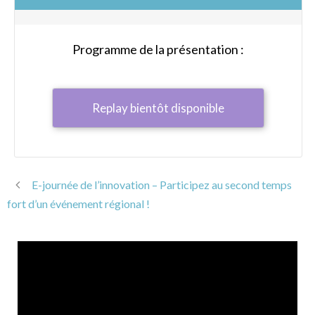
Programme de la présentation :
Replay bientôt disponible
E-journée de l’innovation – Participez au second temps
fort d’un événement régional !