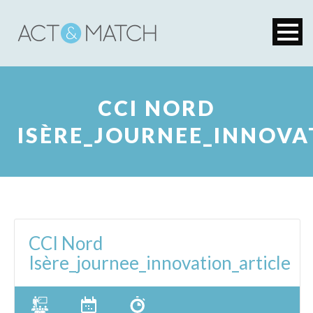
CCI NORD
ISÈRE_JOURNEE_INNOVA
CCI Nord
Isère_journee_innovation_article