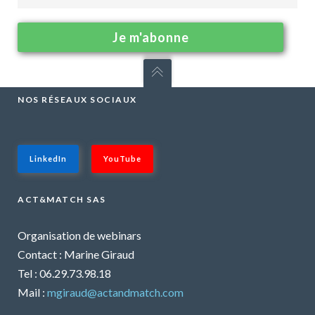
NOS RÉSEAUX SOCIAUX
LinkedIn
YouTube
ACT&MATCH SAS
Organisation de webinars
Contact : Marine Giraud
Tel : 06.29.73.98.18
Mail :
mgiraud@actandmatch.com