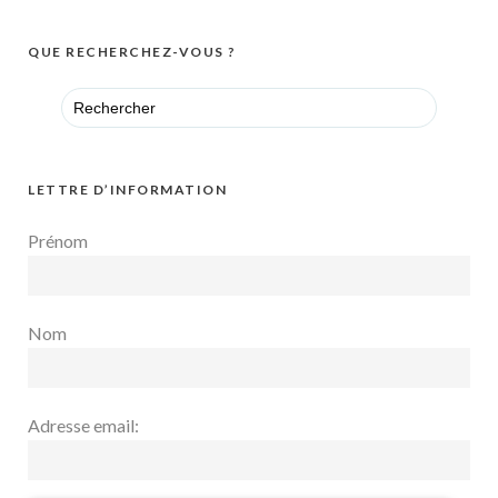
QUE RECHERCHEZ-VOUS ?
Search
for:
LETTRE D’INFORMATION
Prénom
Nom
Adresse email: