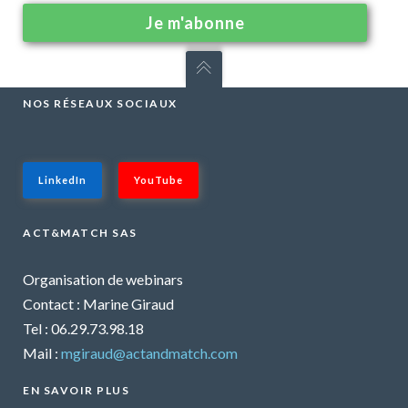
NOS RÉSEAUX SOCIAUX
LinkedIn
YouTube
ACT&MATCH SAS
Organisation de webinars
Contact : Marine Giraud
Tel : 06.29.73.98.18
Mail :
mgiraud@actandmatch.com
EN SAVOIR PLUS