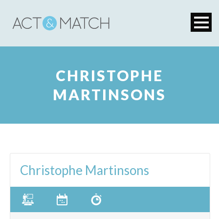
CHRISTOPHE
MARTINSONS
Christophe Martinsons