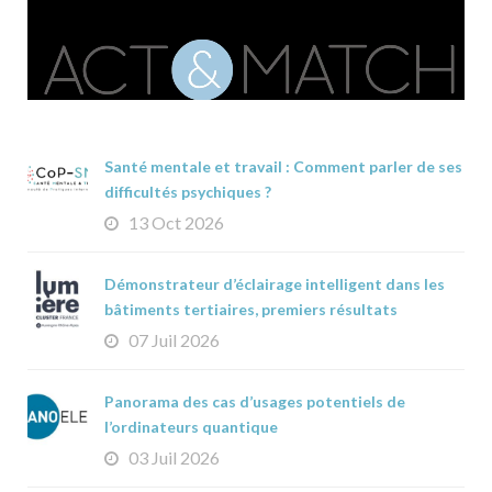
Santé mentale et travail : Comment parler de ses
difficultés psychiques ?
13 Oct 2026
Démonstrateur d’éclairage intelligent dans les
bâtiments tertiaires, premiers résultats
07 Juil 2026
Panorama des cas d’usages potentiels de
l’ordinateurs quantique
03 Juil 2026