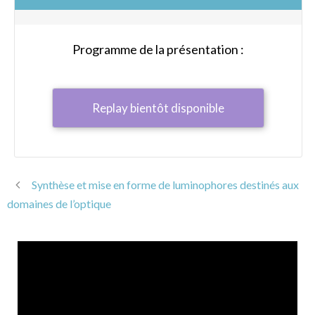
Programme de la présentation :
Replay bientôt disponible
Synthèse et mise en forme de luminophores destinés aux
domaines de l’optique