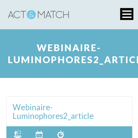
WEBINAIRE-
LUMINOPHORES2_ARTIC
Webinaire-
Luminophores2_article