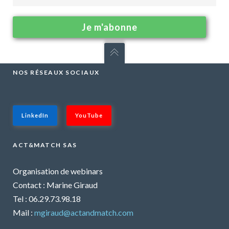
NOS RÉSEAUX SOCIAUX
LinkedIn
YouTube
ACT&MATCH SAS
Organisation de webinars
Contact : Marine Giraud
Tel : 06.29.73.98.18
Mail :
mgiraud@actandmatch.com