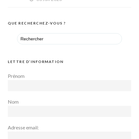
QUE RECHERCHEZ-VOUS ?
Search
for:
LETTRE D’INFORMATION
Prénom
Nom
Adresse email: