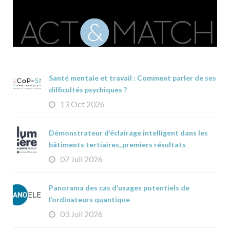
Santé mentale et travail : Comment parler de ses
difficultés psychiques ?
13 Oct 2026
Démonstrateur d’éclairage intelligent dans les
bâtiments tertiaires, premiers résultats
07 Juil 2026
Panorama des cas d’usages potentiels de
l’ordinateurs quantique
03 Juil 2026