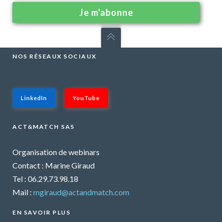
NOS RÉSEAUX SOCIAUX
LinkedIn
YouTube
ACT&MATCH SAS
Organisation de webinars
Contact : Marine Giraud
Tel : 06.29.73.98.18
Mail :
mgiraud@actandmatch.com
EN SAVOIR PLUS