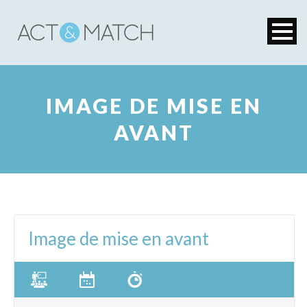
IMAGE DE MISE EN
AVANT
Image de mise en avant