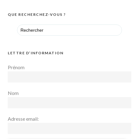
QUE RECHERCHEZ-VOUS ?
Search
for:
LETTRE D’INFORMATION
Prénom
Nom
Adresse email: